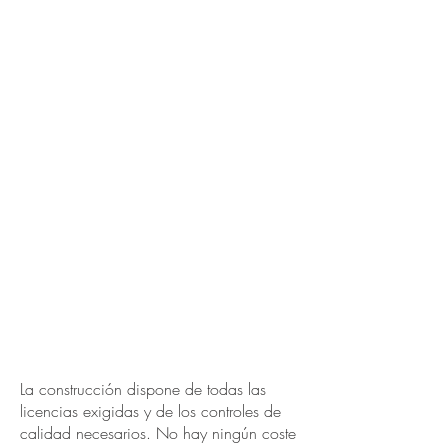
La construcción dispone de todas las
licencias exigidas y de los controles de
calidad necesarios. No hay ningún coste