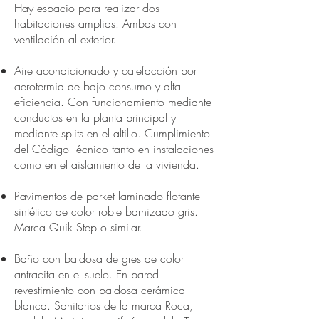
Hay espacio para realizar dos
habitaciones amplias. Ambas con
ventilación al exterior.
Aire acondicionado y calefacción por
aerotermia de bajo consumo y alta
eficiencia. Con funcionamiento mediante
conductos en la planta principal y
mediante splits en el altillo. Cumplimiento
del Código Técnico tanto en instalaciones
como en el aislamiento de la vivienda.
Pavimentos de parket laminado flotante
sintético de color roble barnizado gris.
Marca Quik Step o similar.
Baño con baldosa de gres de color
antracita en el suelo. En pared
revestimiento con baldosa cerámica
blanca. Sanitarios de la marca Roca,