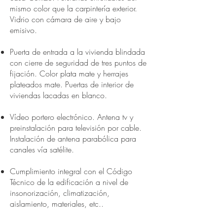
mismo color que la carpintería exterior.
Vidrio con cámara de aire y bajo
emisivo.
Puerta de entrada a la vivienda blindada
con cierre de seguridad de tres puntos de
fijación. Color plata mate y herrajes
plateados mate. Puertas de interior de
viviendas lacadas en blanco.
Vídeo portero electrónico. Antena tv y
preinstalación para televisión por cable.
Instalación de antena parabólica para
canales vía satélite.
Cumplimiento integral con el Código
Técnico de la edificación a nivel de
insonorización, climatización,
aislamiento, materiales, etc..