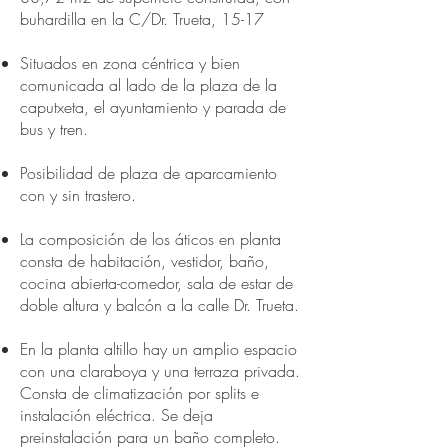
buhardilla en la C/Dr. Trueta, 15-17
Situados en zona céntrica y bien
comunicada al lado de la plaza de la
caputxeta, el ayuntamiento y parada de
bus y tren.
Posibilidad de plaza de aparcamiento
con y sin trastero.
La composición de los áticos en planta
consta de habitación, vestidor, baño,
cocina abierta-comedor, sala de estar de
doble altura y balcón a la calle Dr. Trueta.
En la planta altillo hay un amplio espacio
con una claraboya y una terraza privada.
Consta de climatización por splits e
instalación eléctrica. Se deja
preinstalación para un baño completo.